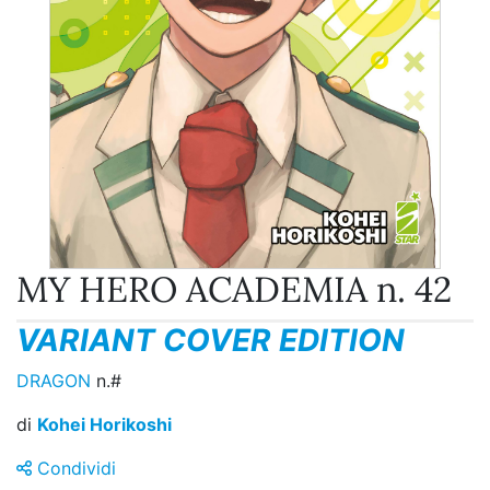
MY HERO ACADEMIA n. 42
VARIANT COVER EDITION
DRAGON
n.#
di
Kohei Horikoshi
Condividi