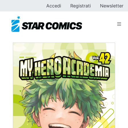
Accedi
Registrati
Newsletter