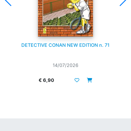
DETECTIVE CONAN NEW EDITION n. 71
14/07/2026
€ 6,90