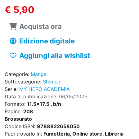
€ 5,90
Acquista ora
Edizione digitale
Aggiungi alla wishlist
Categorie:
Manga
Sottocategorie:
Shonen
Serie:
MY HERO ACADEMIA
Data di pubblicazione:
06/05/2025
Formato:
11.5x17.5 , b/n
Pagine:
208
Brossurato
Codice ISBN:
9788822658050
Puoi trovarlo in:
Fumetteria, Online store, Libreria