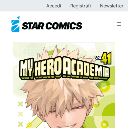
Accedi
Registrati
Newsletter