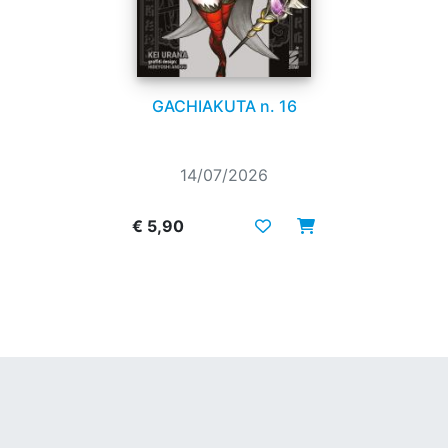
GACHIAKUTA n. 16
14/07/2026
€ 5,90