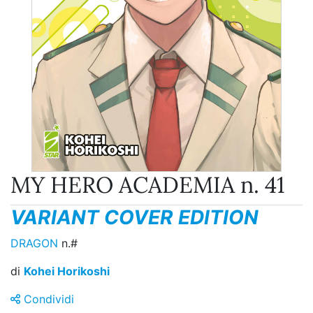
MY HERO ACADEMIA n. 41
VARIANT COVER EDITION
DRAGON
n.#
di
Kohei Horikoshi
Condividi