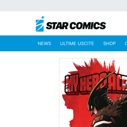
NEWS
ULTIME USCITE
SHOP