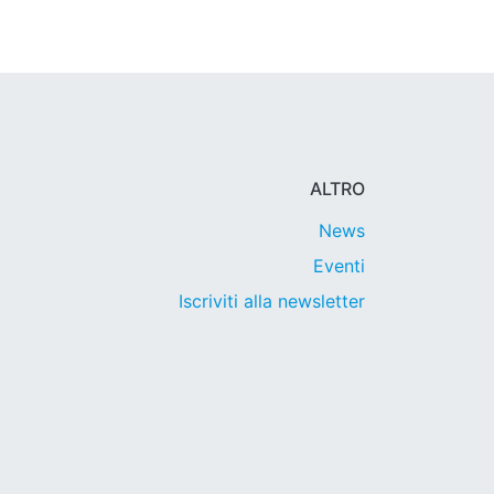
ALTRO
News
Eventi
Iscriviti alla newsletter