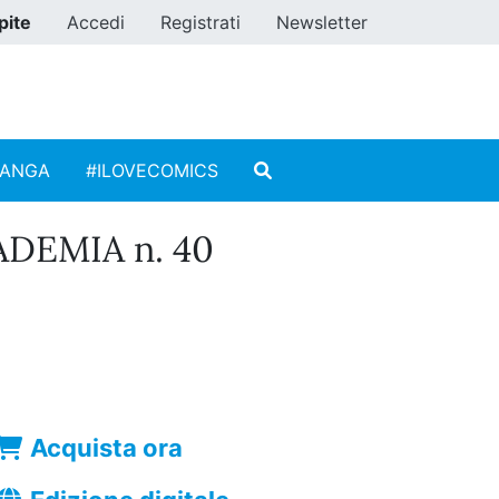
pite
Accedi
Registrati
Newsletter
MANGA
#ILOVECOMICS
DEMIA n. 40
Acquista ora