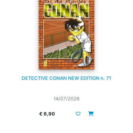
DETECTIVE CONAN NEW EDITION n. 71
14/07/2026
€ 6,90