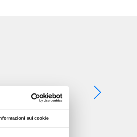
Informazioni sui cookie