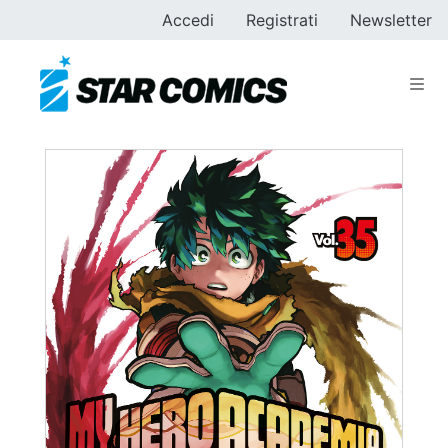
Accedi
Registrati
Newsletter