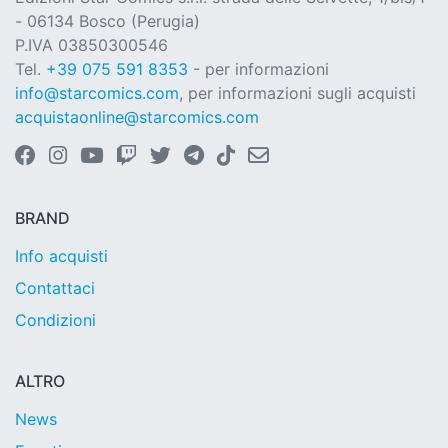
- 06134 Bosco (Perugia)
P.IVA 03850300546
Tel.
+39 075 591 8353
- per informazioni
info@starcomics.com
, per informazioni sugli acquisti
acquistaonline@starcomics.com
BRAND
Info acquisti
Contattaci
Condizioni
ALTRO
News