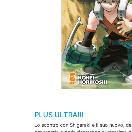
PLUS ULTRA!!!
Lo scontro con Shigaraki e il suo nuovo, de