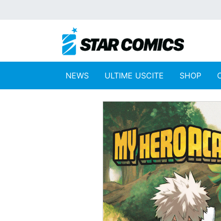
NEWS
ULTIME USCITE
SHOP