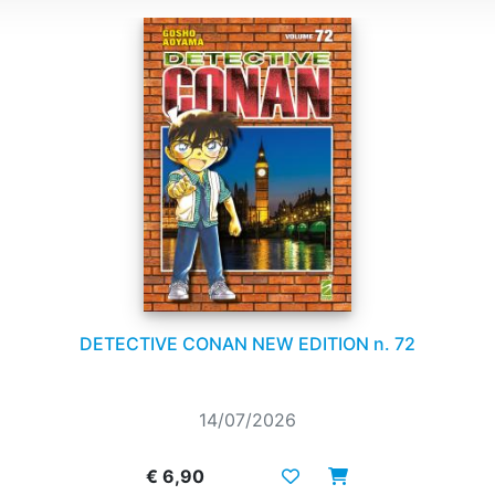
DETECTIVE CONAN NEW EDITION n. 72
14/07/2026
€ 6,90