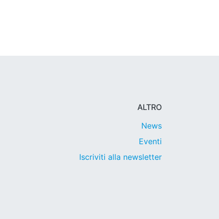
ALTRO
News
Eventi
Iscriviti alla newsletter