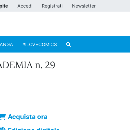
pite
Accedi
Registrati
Newsletter
MANGA
#ILOVECOMICS
DEMIA n. 29
Acquista ora