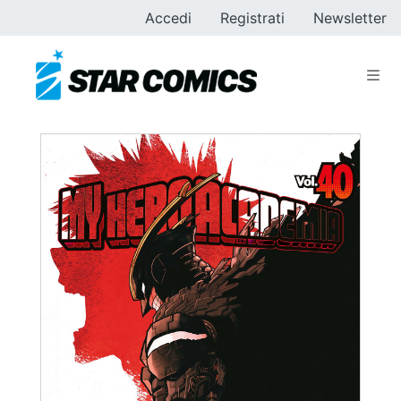
Accedi
Registrati
Newsletter