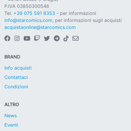
P.IVA 03850300546
Tel.
+39 075 591 8353
- per informazioni
info@starcomics.com
, per informazioni sugli acquisti
acquistaonline@starcomics.com
BRAND
Info acquisti
Contattaci
Condizioni
ALTRO
News
Eventi