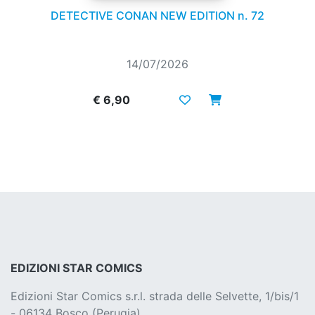
DETECTIVE CONAN NEW EDITION n. 72
14/07/2026
€ 6,90
EDIZIONI STAR COMICS
Edizioni Star Comics s.r.l. strada delle Selvette, 1/bis/1
- 06134 Bosco (Perugia)