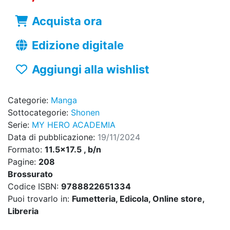
Acquista ora
Edizione digitale
Aggiungi alla wishlist
Categorie:
Manga
Sottocategorie:
Shonen
Serie:
MY HERO ACADEMIA
Data di pubblicazione:
19/11/2024
Formato:
11.5x17.5 , b/n
Pagine:
208
Brossurato
Codice ISBN:
9788822651334
Puoi trovarlo in:
Fumetteria, Edicola, Online store,
Libreria