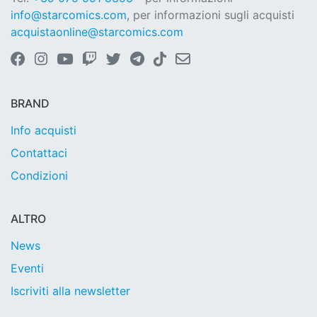
info@starcomics.com
, per informazioni sugli acquisti
acquistaonline@starcomics.com
BRAND
Info acquisti
Contattaci
Condizioni
ALTRO
News
Eventi
Iscriviti alla newsletter