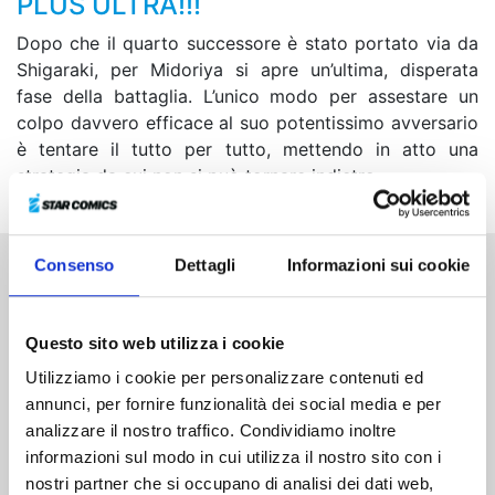
PLUS ULTRA!!!
Dopo che il quarto successore è stato portato via da
Shigaraki, per Midoriya si apre un’ultima, disperata
fase della battaglia. L’unico modo per assestare un
colpo davvero efficace al suo potentissimo avversario
è tentare il tutto per tutto, mettendo in atto una
strategia da cui non si può tornare indietro...
Consenso
Dettagli
Informazioni sui cookie
Altri volumi della serie
Questo sito web utilizza i cookie
Utilizziamo i cookie per personalizzare contenuti ed
annunci, per fornire funzionalità dei social media e per
analizzare il nostro traffico. Condividiamo inoltre
informazioni sul modo in cui utilizza il nostro sito con i
nostri partner che si occupano di analisi dei dati web,