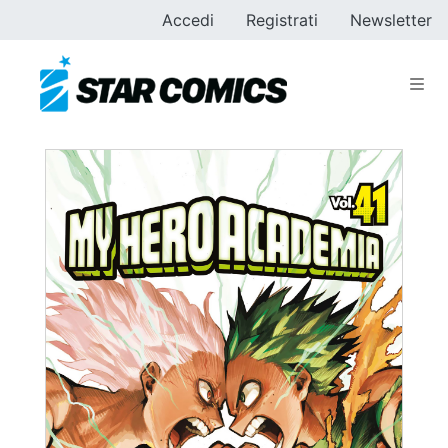
Accedi
Registrati
Newsletter