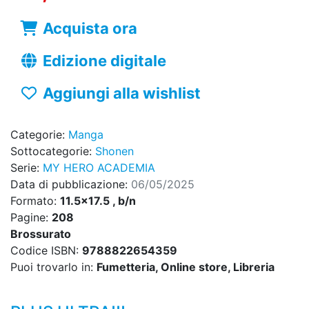
Acquista ora
Edizione digitale
Aggiungi alla wishlist
Categorie:
Manga
Sottocategorie:
Shonen
Serie:
MY HERO ACADEMIA
Data di pubblicazione:
06/05/2025
Formato:
11.5x17.5 , b/n
Pagine:
208
Brossurato
Codice ISBN:
9788822654359
Puoi trovarlo in:
Fumetteria, Online store, Libreria