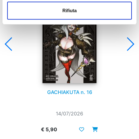
Rifiuta
GACHIAKUTA n. 16
14/07/2026
€ 5,90