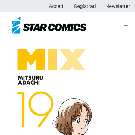
Accedi
Registrati
Newsletter