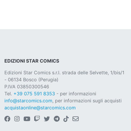
EDIZIONI STAR COMICS
Edizioni Star Comics s.r.l. strada delle Selvette, 1/bis/1
- 06134 Bosco (Perugia)
P.IVA 03850300546
Tel.
+39 075 591 8353
- per informazioni
info@starcomics.com
, per informazioni sugli acquisti
acquistaonline@starcomics.com