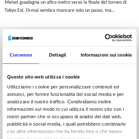
Meisei guadagna un altro metro verso la finale del torneo di
Tokyo Est. Ormai sembra mancare solo un passo, ma...
Altri volumi della serie
Consenso
Dettagli
Informazioni sui cookie
Questo sito web utilizza i cookie
Utilizziamo i cookie per personalizzare contenuti ed
annunci, per fornire funzionalità dei social media e per
analizzare il nostro traffico. Condividiamo inoltre
informazioni sul modo in cui utilizza il nostro sito con i
nostri partner che si occupano di analisi dei dati web,
pubblicità e social media, i quali potrebbero combinarle
con altre informazioni che ha fornito loro o che hanno
raccolto dal suo utilizzo dei loro servizi.