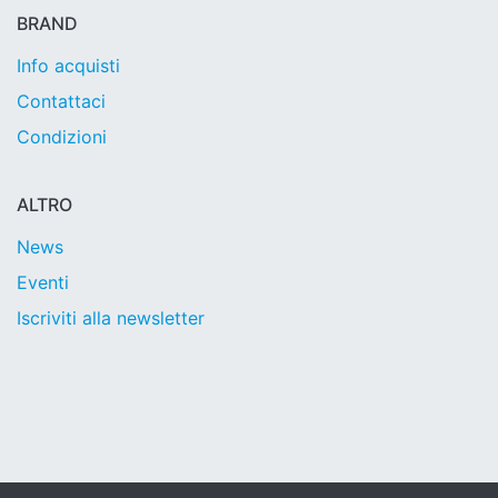
BRAND
Info acquisti
Contattaci
Condizioni
ALTRO
News
Eventi
Iscriviti alla newsletter