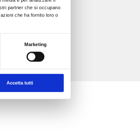
nostri partner che si occupano
azioni che ha fornito loro o
Marketing
Accetta tutti