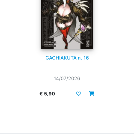
GACHIAKUTA n. 16
14/07/2026
€ 5,90