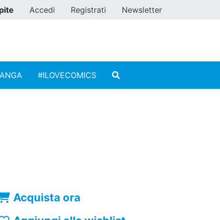
pite
Accedi
Registrati
Newsletter
MANGA
#ILOVECOMICS
Acquista ora