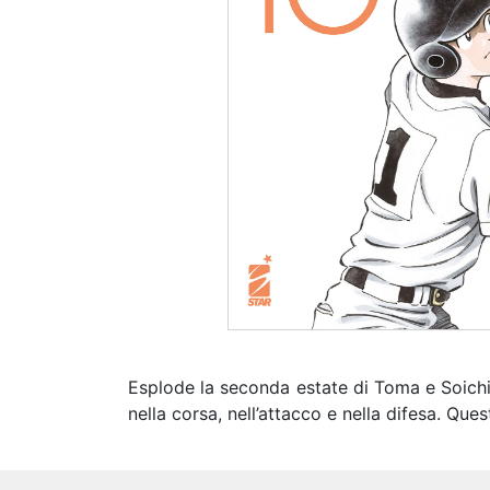
Esplode la seconda estate di Toma e Soichiro!
nella corsa, nell’attacco e nella difesa. Que