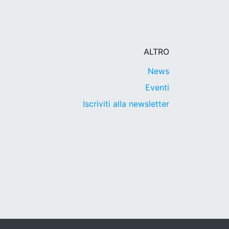
ALTRO
News
Eventi
Iscriviti alla newsletter