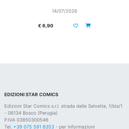
14/07/2026
€ 6,90
EDIZIONI STAR COMICS
Edizioni Star Comics s.r.l. strada delle Selvette, 1/bis/1
- 06134 Bosco (Perugia)
P.IVA 03850300546
Tel.
+39 075 591 8353
- per informazioni