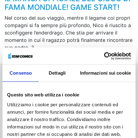
FAMA MONDIALE! GAME START!
Nel corso del suo viaggio, mentre il legame coi propri
compagni si fa sempre più profondo, Nico è riuscito a
sconfiggere l’enderdrago. Che stia per arrivare il
momento in cui il ragazzo potrà finalmente rincontrare
suo padre...?
Consenso
Dettagli
Informazioni sui cookie
Altri volumi della serie
Questo sito web utilizza i cookie
Utilizziamo i cookie per personalizzare contenuti ed
annunci, per fornire funzionalità dei social media e per
analizzare il nostro traffico. Condividiamo inoltre
informazioni sul modo in cui utilizza il nostro sito con i
nostri partner che si occupano di analisi dei dati web,