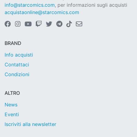
info@starcomics.com
, per informazioni sugli acquisti
acquistaonline@starcomics.com
BRAND
Info acquisti
Contattaci
Condizioni
ALTRO
News
Eventi
Iscriviti alla newsletter