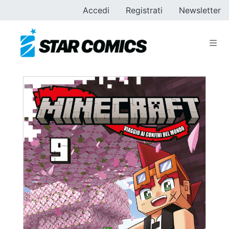
Accedi
Registrati
Newsletter