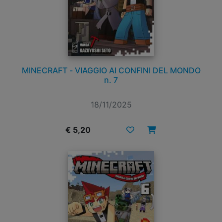
MINECRAFT - VIAGGIO AI CONFINI DEL MONDO
n. 7
18/11/2025
€ 5,20