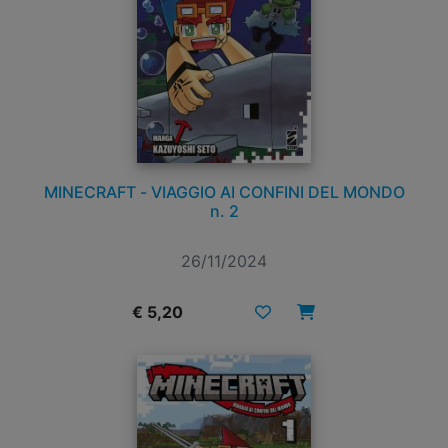
MINECRAFT - VIAGGIO AI CONFINI DEL MONDO
n. 2
26/11/2024
€ 5,20