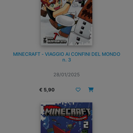
MINECRAFT - VIAGGIO AI CONFINI DEL MONDO
n. 3
28/01/2025
€ 5,90