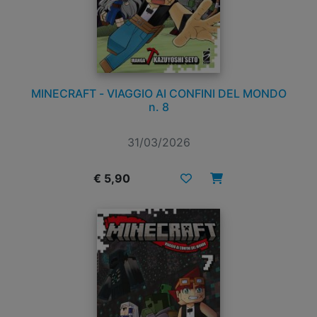
MINECRAFT - VIAGGIO AI CONFINI DEL MONDO
n. 8
31/03/2026
€ 5,90