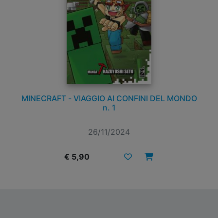
MINECRAFT - VIAGGIO AI CONFINI DEL MONDO
n. 1
26/11/2024
€ 5,90