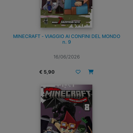
MINECRAFT - VIAGGIO AI CONFINI DEL MONDO
n. 9
16/06/2026
€ 5,90