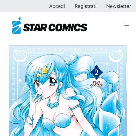
Accedi
Registrati
Newsletter