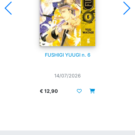
FUSHIGI YUUGI n. 6
14/07/2026
€ 12,90