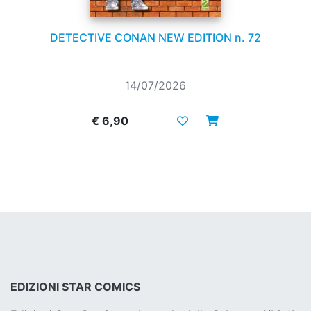
DETECTIVE CONAN NEW EDITION n. 72
14/07/2026
€ 6,90
EDIZIONI STAR COMICS