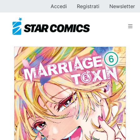
Accedi
Registrati
Newsletter