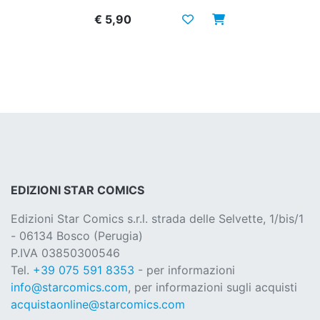
€ 5,90
EDIZIONI STAR COMICS
Edizioni Star Comics s.r.l. strada delle Selvette, 1/bis/1
- 06134 Bosco (Perugia)
P.IVA 03850300546
Tel.
+39 075 591 8353
- per informazioni
info@starcomics.com
, per informazioni sugli acquisti
acquistaonline@starcomics.com