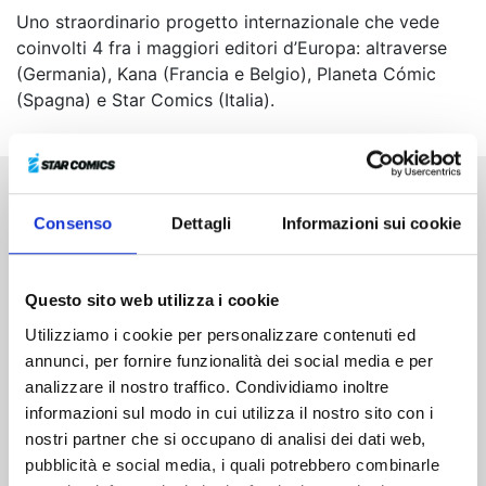
Uno straordinario progetto internazionale che vede
coinvolti 4 fra i maggiori editori d’Europa: altraverse
(Germania), Kana (Francia e Belgio), Planeta Cómic
(Spagna) e Star Comics (Italia).
Altri volumi della serie
Consenso
Dettagli
Informazioni sui cookie
Questo sito web utilizza i cookie
Utilizziamo i cookie per personalizzare contenuti ed
annunci, per fornire funzionalità dei social media e per
analizzare il nostro traffico. Condividiamo inoltre
informazioni sul modo in cui utilizza il nostro sito con i
nostri partner che si occupano di analisi dei dati web,
pubblicità e social media, i quali potrebbero combinarle