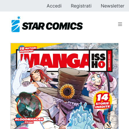
Accedi
Registrati
Newsletter