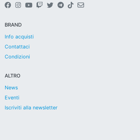
BRAND
Info acquisti
Contattaci
Condizioni
ALTRO
News
Eventi
Iscriviti alla newsletter