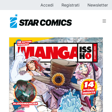
Accedi
Registrati
Newsletter