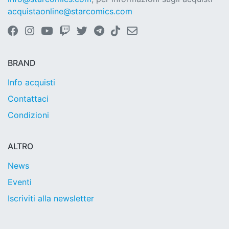
acquistaonline@starcomics.com
BRAND
Info acquisti
Contattaci
Condizioni
ALTRO
News
Eventi
Iscriviti alla newsletter