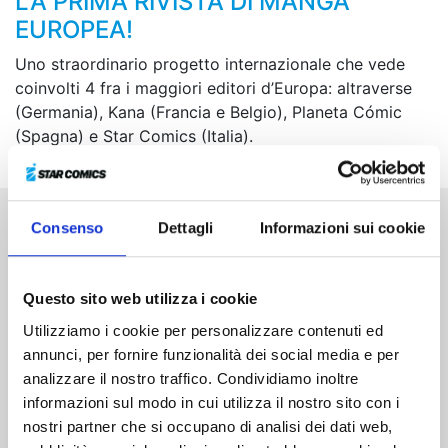
LA PRIMA RIVISTA DI MANGA
EUROPEA!
Uno straordinario progetto internazionale che vede
coinvolti 4 fra i maggiori editori d’Europa: altraverse
(Germania), Kana (Francia e Belgio), Planeta Cómic
(Spagna) e Star Comics (Italia).
Consenso
Dettagli
Informazioni sui cookie
Altri volumi della serie
Questo sito web utilizza i cookie
Utilizziamo i cookie per personalizzare contenuti ed
annunci, per fornire funzionalità dei social media e per
analizzare il nostro traffico. Condividiamo inoltre
informazioni sul modo in cui utilizza il nostro sito con i
nostri partner che si occupano di analisi dei dati web,