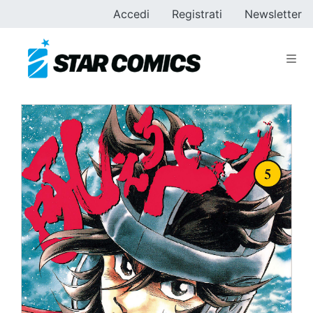
Accedi
Registrati
Newsletter