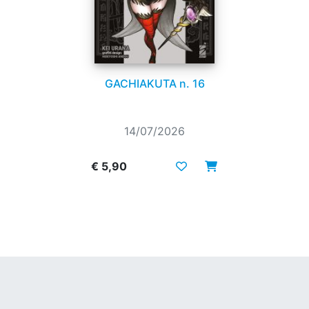
GACHIAKUTA n. 16
14/07/2026
€ 5,90