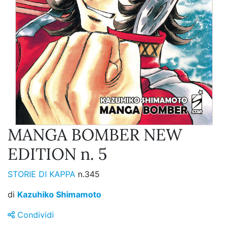
MANGA BOMBER NEW
EDITION n. 5
STORIE DI KAPPA
n.345
di
Kazuhiko Shimamoto
Condividi