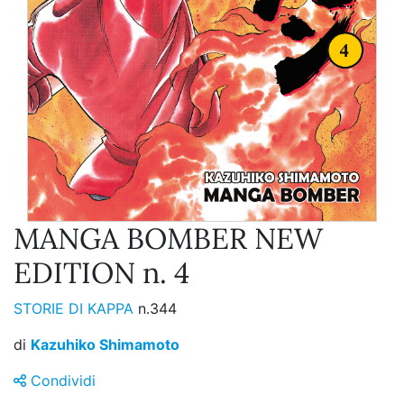
MANGA BOMBER NEW
EDITION n. 4
STORIE DI KAPPA
n.344
di
Kazuhiko Shimamoto
Condividi