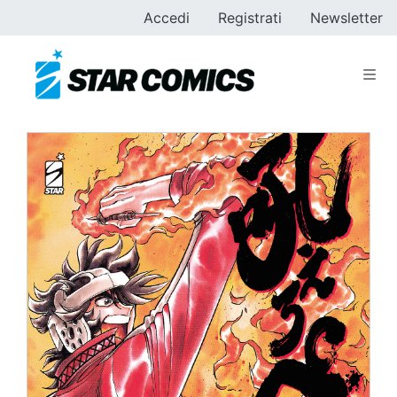
Accedi
Registrati
Newsletter