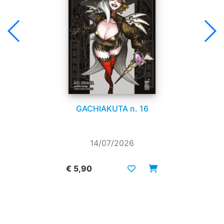
GACHIAKUTA n. 16
14/07/2026
€ 5,90