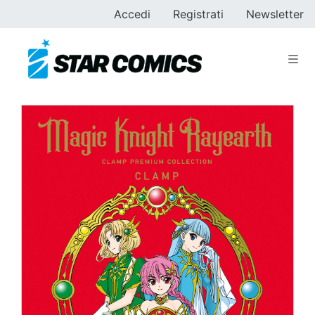
Accedi
Registrati
Newsletter