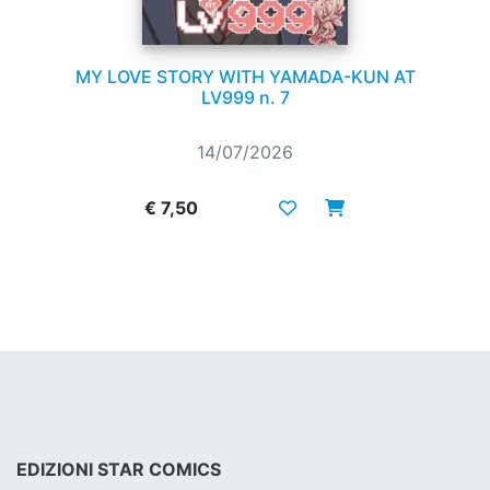
MY LOVE STORY WITH YAMADA-KUN AT
LV999 n. 7
14/07/2026
€ 7,50
EDIZIONI STAR COMICS