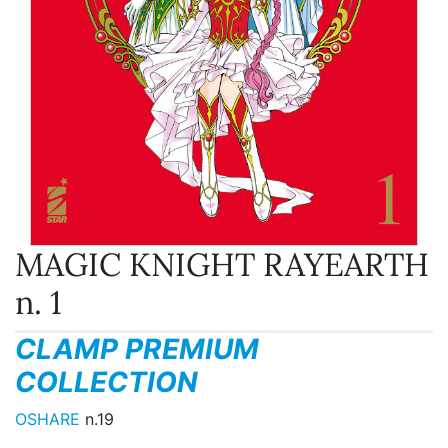
MAGIC KNIGHT RAYEARTH
n. 1
CLAMP PREMIUM
COLLECTION
OSHARE
n.19