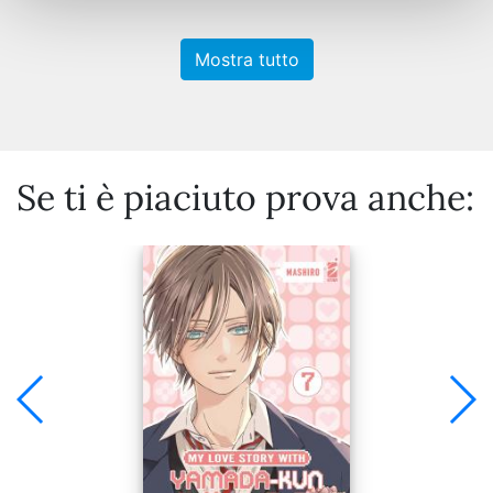
Mostra tutto
Se ti è piaciuto prova anche: