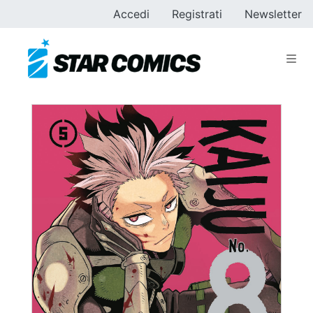
Accedi
Registrati
Newsletter