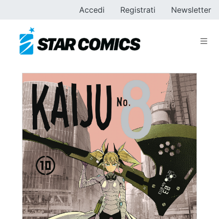
Accedi
Registrati
Newsletter