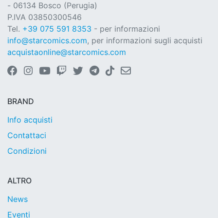
- 06134 Bosco (Perugia)
P.IVA 03850300546
Tel.
+39 075 591 8353
- per informazioni
info@starcomics.com
, per informazioni sugli acquisti
acquistaonline@starcomics.com
BRAND
Info acquisti
Contattaci
Condizioni
ALTRO
News
Eventi