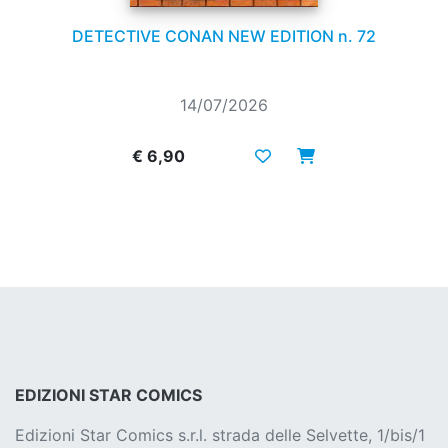
DETECTIVE CONAN NEW EDITION n. 72
14/07/2026
€ 6,90
EDIZIONI STAR COMICS
Edizioni Star Comics s.r.l. strada delle Selvette, 1/bis/1