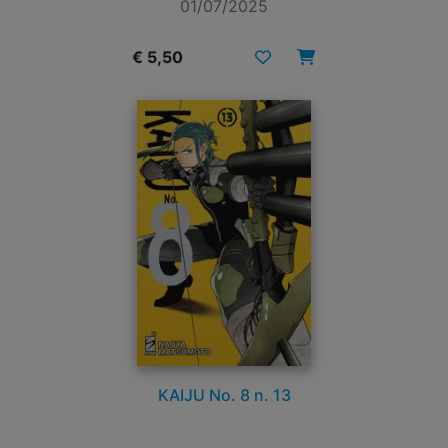
01/07/2025
€ 5,50
KAIJU No. 8 n. 13