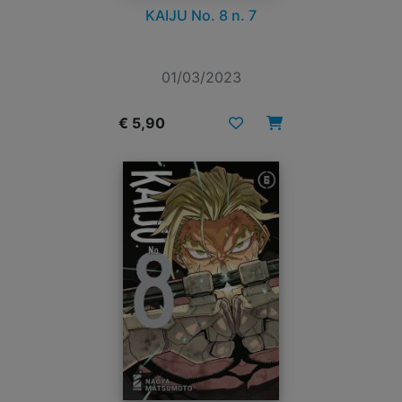
KAIJU No. 8 n. 7
01/03/2023
€ 5,90