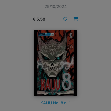
29/10/2024
€ 5,50
KAIJU No. 8 n. 1