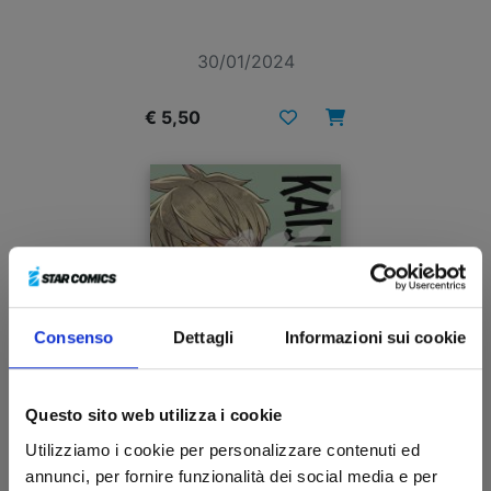
30/01/2024
€ 5,50
Consenso
Dettagli
Informazioni sui cookie
Questo sito web utilizza i cookie
Utilizziamo i cookie per personalizzare contenuti ed
annunci, per fornire funzionalità dei social media e per
KAIJU No. 8 n. 9