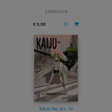
21/05/2024
€ 5,50
KAIJU No. 8 n. 10