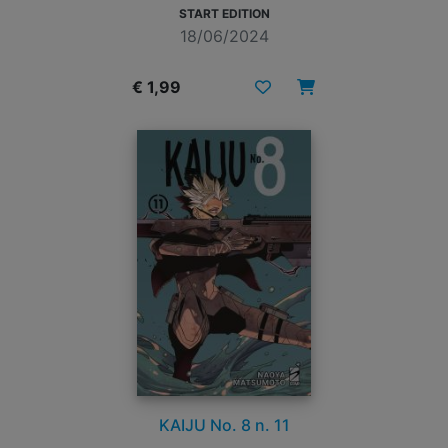
START EDITION
18/06/2024
€ 1,99
KAIJU No. 8 n. 11