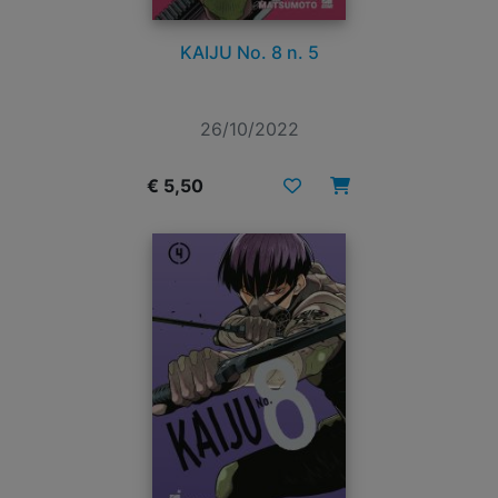
KAIJU No. 8 n. 5
26/10/2022
€ 5,50