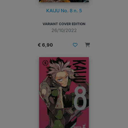
KAIJU No. 8 n. 5
VARIANT COVER EDITION
26/10/2022
€ 6,90