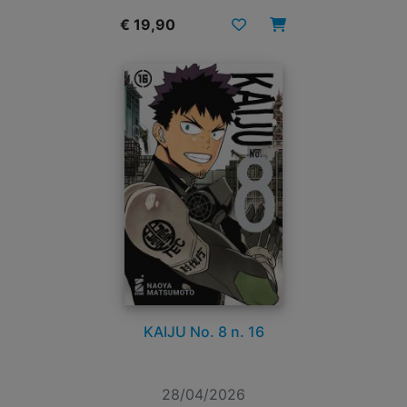
€ 19,90
KAIJU No. 8 n. 16
28/04/2026