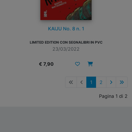
KAIJU No. 8 n. 1
LIMITED EDITION CON SEGNALIBRI IN PVC
23/03/2022
€ 7,90
1
2
Pagina 1 di 2