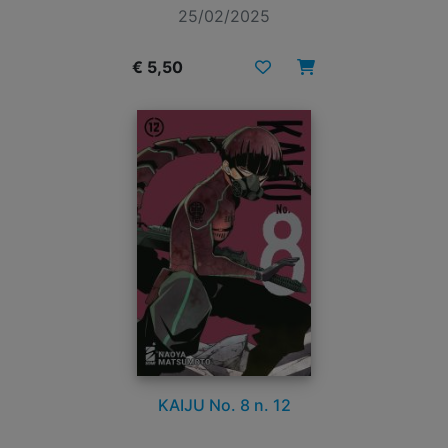
25/02/2025
€ 5,50
KAIJU No. 8 n. 12