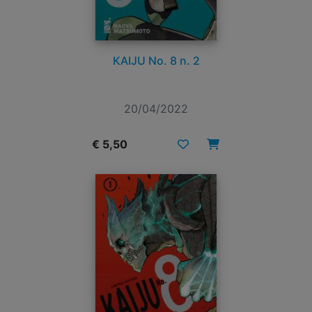
KAIJU No. 8 n. 2
20/04/2022
€ 5,50