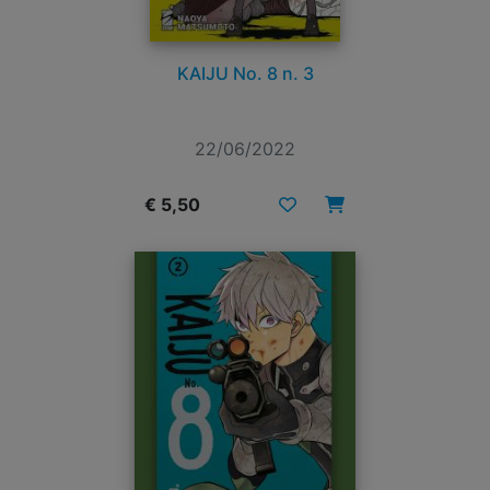
KAIJU No. 8 n. 3
22/06/2022
€ 5,50