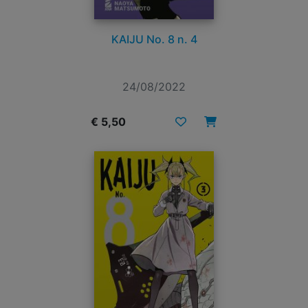
KAIJU No. 8 n. 4
24/08/2022
€ 5,50