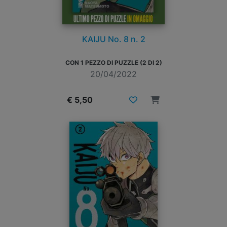
KAIJU No. 8 n. 2
CON 1 PEZZO DI PUZZLE (2 DI 2)
20/04/2022
€ 5,50