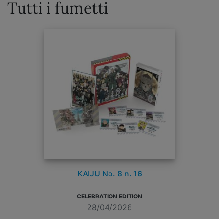
Tutti i fumetti
KAIJU No. 8 n. 16
CELEBRATION EDITION
28/04/2026