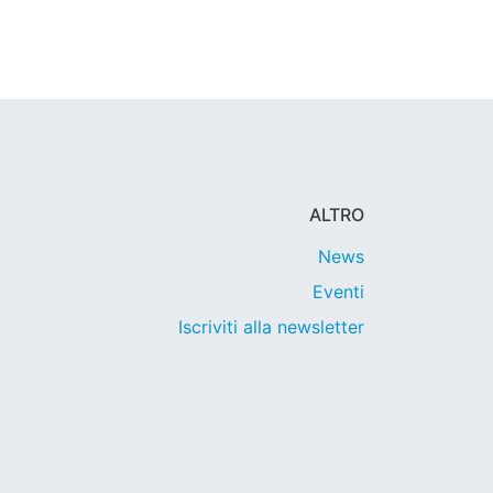
ALTRO
News
Eventi
Iscriviti alla newsletter