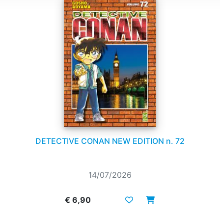
DETECTIVE CONAN NEW EDITION n. 72
14/07/2026
€ 6,90