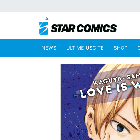
NEWS
ULTIME USCITE
SHOP