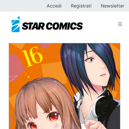
Accedi
Registrati
Newsletter