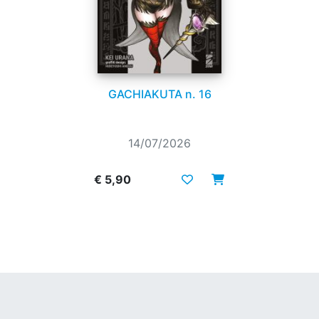
GACHIAKUTA n. 16
14/07/2026
€ 5,90