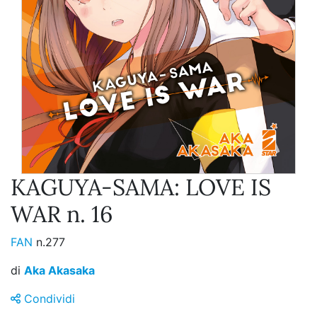
KAGUYA-SAMA: LOVE IS
WAR n. 16
FAN
n.277
di
Aka Akasaka
Condividi