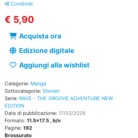
Condividi
€ 5,90
Acquista ora
Edizione digitale
Aggiungi alla wishlist
Categorie:
Manga
Sottocategorie:
Shonen
Serie:
RAVE - THE GROOVE ADVENTURE NEW
EDITION
Data di pubblicazione:
17/03/2026
Formato:
11.5x17.5 , b/n
Pagine:
192
Brossurato