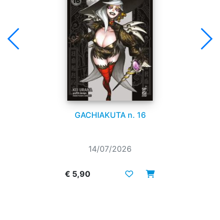
GACHIAKUTA n. 16
14/07/2026
€ 5,90