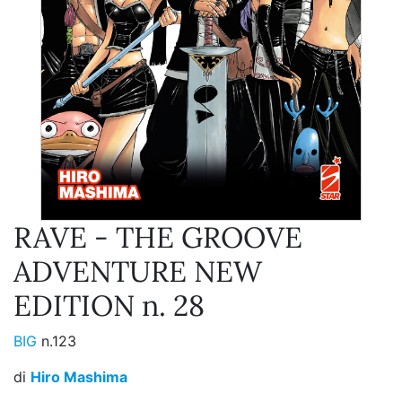
RAVE - THE GROOVE
ADVENTURE NEW
EDITION n. 28
BIG
n.123
di
Hiro Mashima