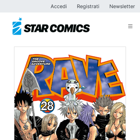
Accedi
Registrati
Newsletter