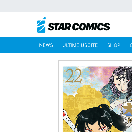
NEWS
ULTIME USCITE
SHOP