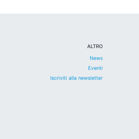
ALTRO
News
Eventi
Iscriviti alla newsletter