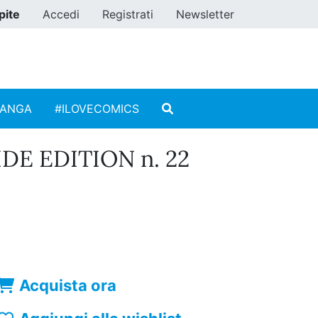
pite
Accedi
Registrati
Newsletter
MANGA
#ILOVECOMICS
DE EDITION n. 22
Acquista ora