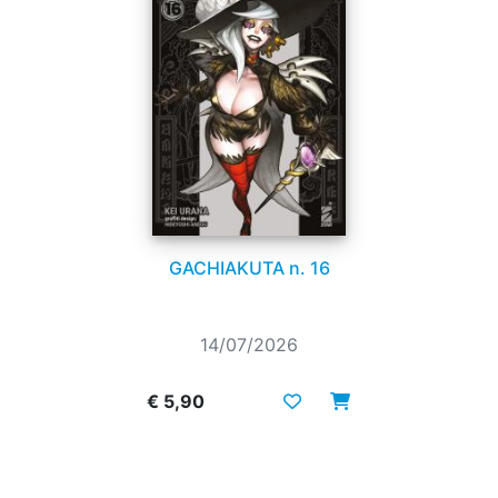
GACHIAKUTA n. 16
14/07/2026
€ 5,90