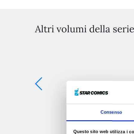
Altri volumi della seri
Consenso
Questo sito web utilizza i c