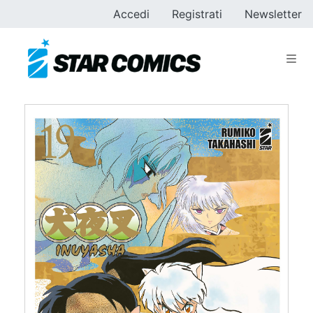
Accedi
Registrati
Newsletter