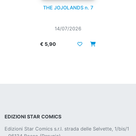
THE JOJOLANDS n. 7
14/07/2026
€ 5,90
EDIZIONI STAR COMICS
Edizioni Star Comics s.r.l. strada delle Selvette, 1/bis/1