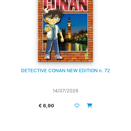
DETECTIVE CONAN NEW EDITION n. 72
14/07/2026
€ 6,90