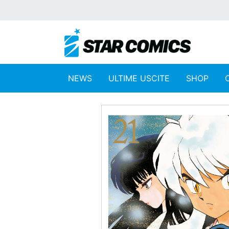
NEWS
ULTIME USCITE
SHOP