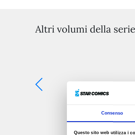
Altri volumi della seri
Consenso
Questo sito web utilizza i c