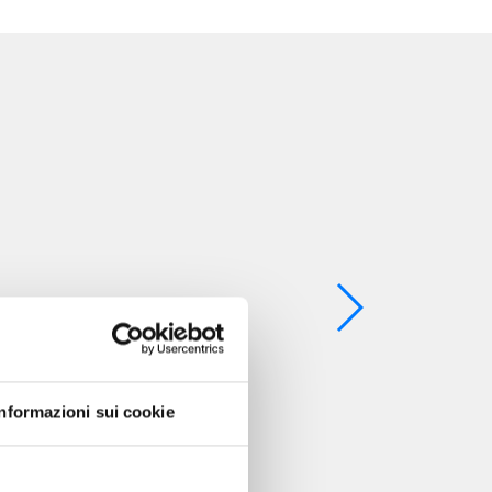
Informazioni sui cookie