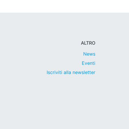
ALTRO
News
Eventi
Iscriviti alla newsletter