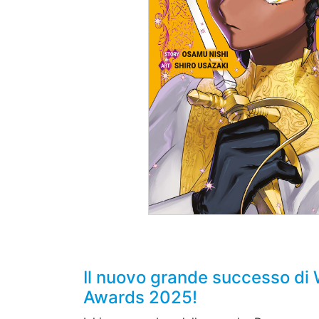
Il nuovo grande successo di
Awards 2025!