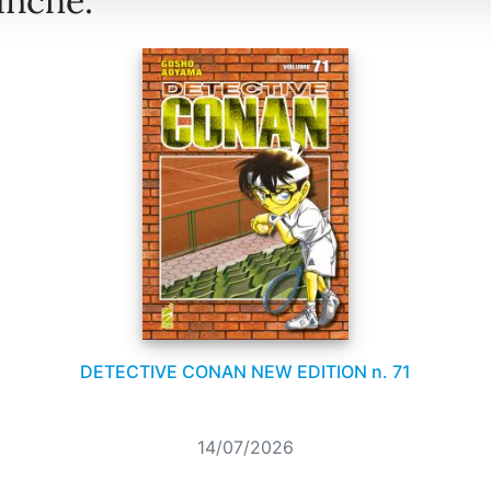
anche:
DETECTIVE CONAN NEW EDITION n. 71
14/07/2026