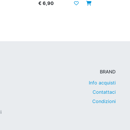
€ 6,90
BRAND
Info acquisti
Contattaci
Condizioni
i