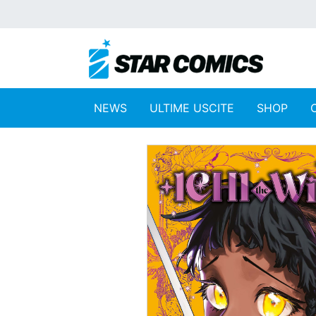
NEWS
ULTIME USCITE
SHOP