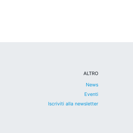
ALTRO
News
Eventi
Iscriviti alla newsletter