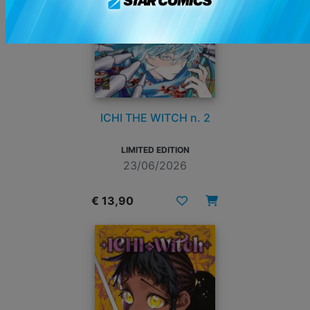
ICHI THE WITCH n. 2
LIMITED EDITION
23/06/2026
€ 13,90