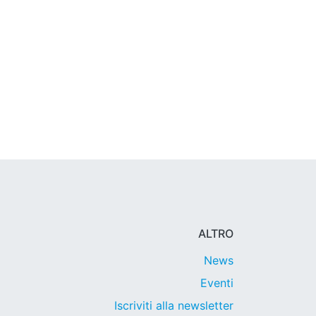
ALTRO
News
Eventi
Iscriviti alla newsletter