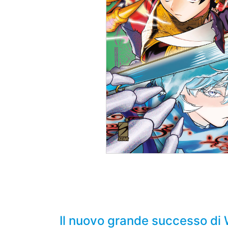
Il nuovo grande successo di