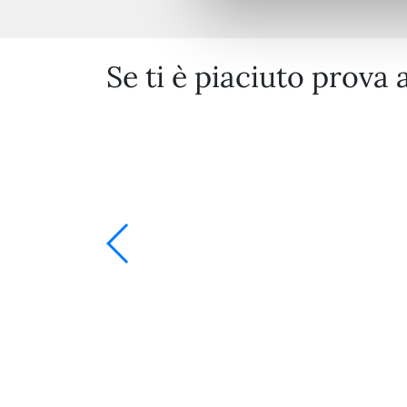
Se ti è piaciuto prova 