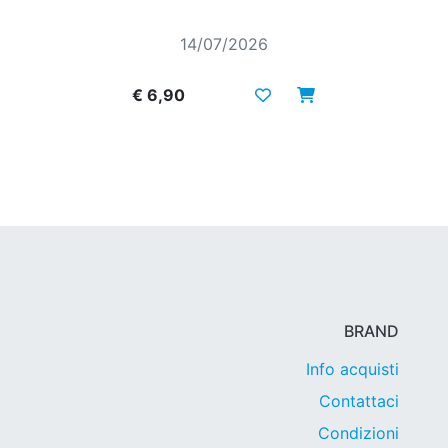
14/07/2026
€ 6,90
BRAND
Info acquisti
Contattaci
Condizioni