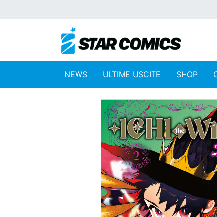
NEWS
ULTIME USCITE
SHOP