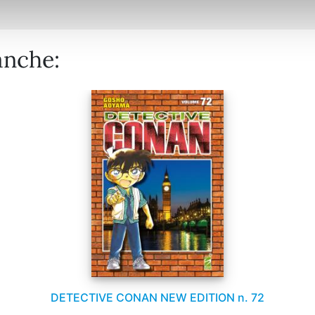
anche:
DETECTIVE CONAN NEW EDITION n. 72