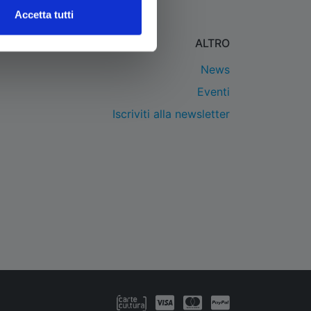
Accetta tutti
ALTRO
News
Eventi
Iscriviti alla newsletter