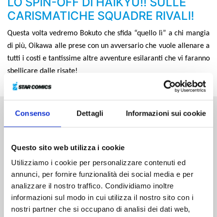
LO SPIN-OFF DI HAIKYU!! SULLE
CARISMATICHE SQUADRE RIVALI!
Questa volta vedremo Bokuto che sfida “quello lì” a chi mangia
di più, Oikawa alle prese con un avversario che vuole allenare a
tutti i costi e tantissime altre avventure esilaranti che vi faranno
sbellicare dalle risate!
Consenso
Dettagli
Informazioni sui cookie
Altri volumi della serie
Questo sito web utilizza i cookie
Utilizziamo i cookie per personalizzare contenuti ed
annunci, per fornire funzionalità dei social media e per
analizzare il nostro traffico. Condividiamo inoltre
informazioni sul modo in cui utilizza il nostro sito con i
nostri partner che si occupano di analisi dei dati web,