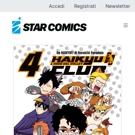
Accedi
Registrati
Newsletter