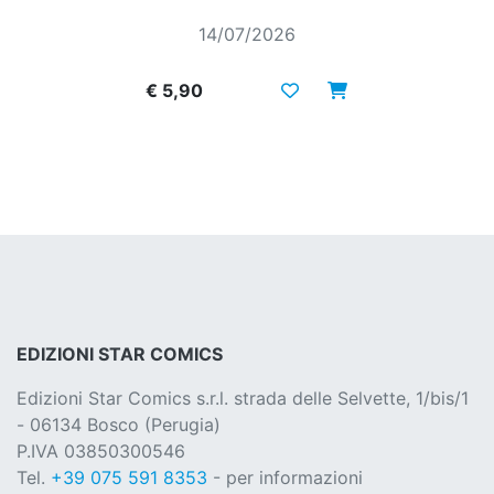
14/07/2026
€ 5,90
EDIZIONI STAR COMICS
Edizioni Star Comics s.r.l. strada delle Selvette, 1/bis/1
- 06134 Bosco (Perugia)
P.IVA 03850300546
Tel.
+39 075 591 8353
- per informazioni