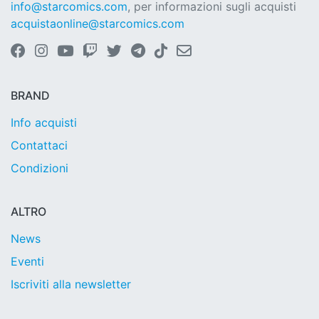
info@starcomics.com
, per informazioni sugli acquisti
acquistaonline@starcomics.com
BRAND
Info acquisti
Contattaci
Condizioni
ALTRO
News
Eventi
Iscriviti alla newsletter