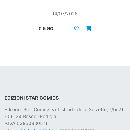
14/07/2026
€ 5,90
EDIZIONI STAR COMICS
Edizioni Star Comics s.r.l. strada delle Selvette, 1/bis/1
- 06134 Bosco (Perugia)
P.IVA 03850300546