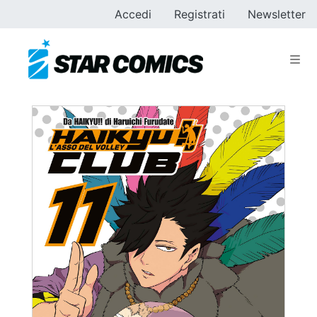
Accedi
Registrati
Newsletter