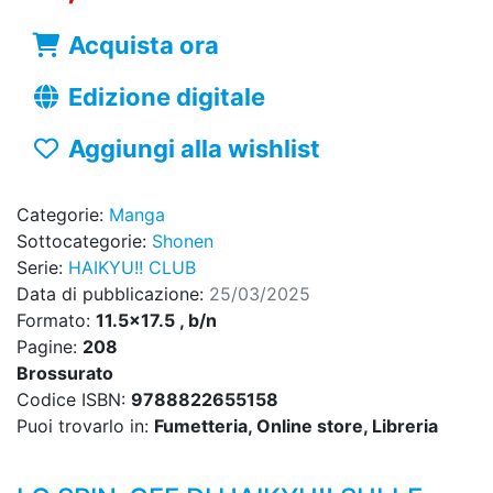
Acquista ora
Edizione digitale
Aggiungi alla wishlist
Categorie:
Manga
Sottocategorie:
Shonen
Serie:
HAIKYU!! CLUB
Data di pubblicazione:
25/03/2025
Formato:
11.5x17.5 , b/n
Pagine:
208
Brossurato
Codice ISBN:
9788822655158
Puoi trovarlo in:
Fumetteria, Online store, Libreria