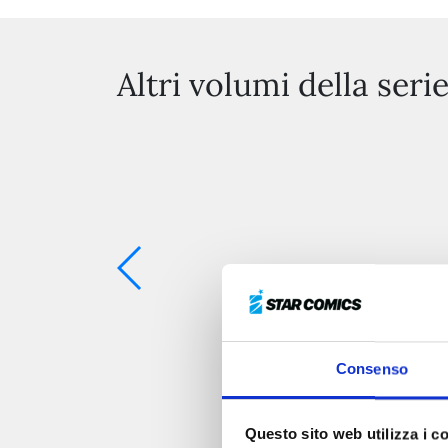
Altri volumi della seri
Consenso
Questo sito web utilizza i c