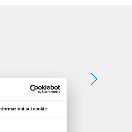
Informazioni sui cookie