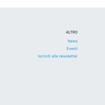
ALTRO
News
Eventi
Iscriviti alla newsletter