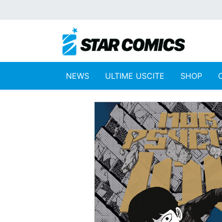
NEWS
ULTIME USCITE
SHOP