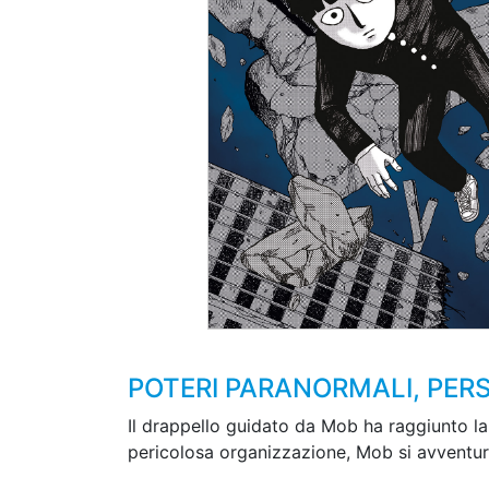
POTERI PARANORMALI, PERS
Il drappello guidato da Mob ha raggiunto la C
pericolosa organizzazione, Mob si avventura 