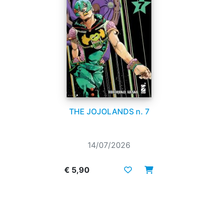
THE JOJOLANDS n. 7
14/07/2026
€ 5,90