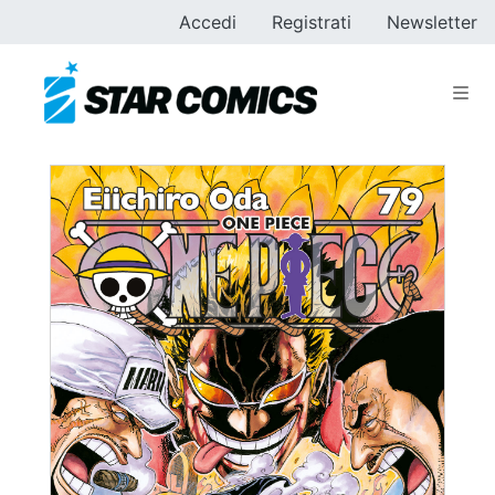
Accedi
Registrati
Newsletter