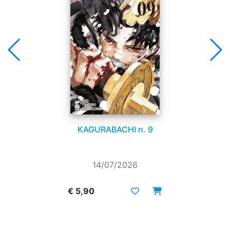
KAGURABACHI n. 9
14/07/2026
€ 5,90