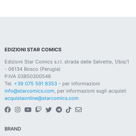
EDIZIONI STAR COMICS
Edizioni Star Comics s.r.l. strada delle Selvette, 1/bis/1
- 06134 Bosco (Perugia)
P.IVA 03850300546
Tel.
+39 075 591 8353
- per informazioni
info@starcomics.com
, per informazioni sugli acquisti
acquistaonline@starcomics.com
BRAND