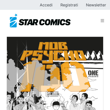
Accedi
Registrati
Newsletter