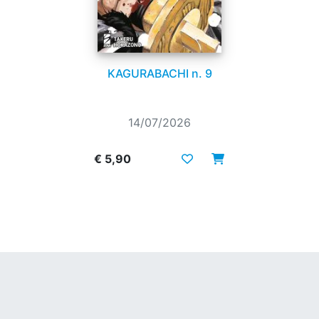
KAGURABACHI n. 9
14/07/2026
€ 5,90