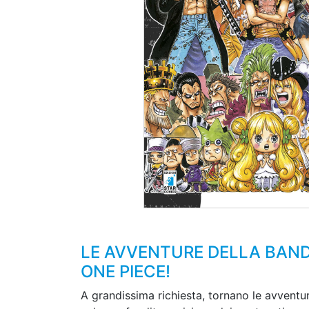
LE AVVENTURE DELLA BANDA
ONE PIECE!
A grandissima richiesta, tornano le avventu