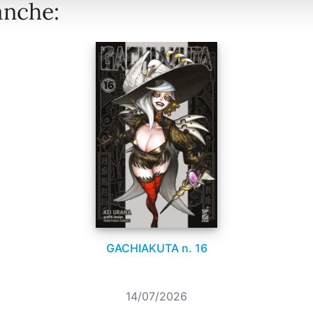
anche:
GACHIAKUTA n. 16
14/07/2026