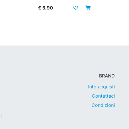
€ 5,90
BRAND
Info acquisti
Contattaci
Condizioni
i