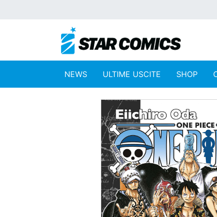
NEWS
ULTIME USCITE
SHOP