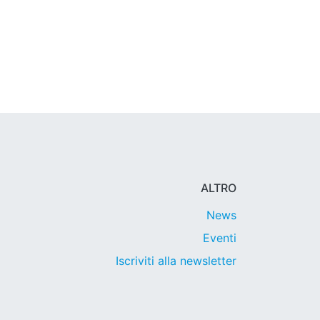
ALTRO
News
Eventi
Iscriviti alla newsletter