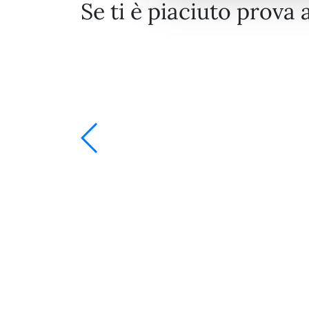
Se ti è piaciuto prova 