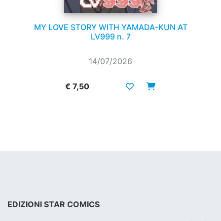
MY LOVE STORY WITH YAMADA-KUN AT
LV999 n. 7
14/07/2026
€ 7,50
EDIZIONI STAR COMICS