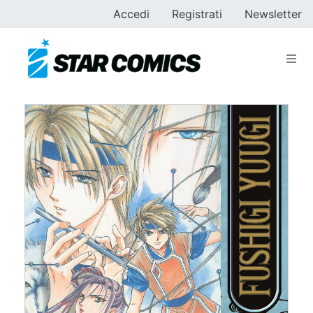
Accedi
Registrati
Newsletter