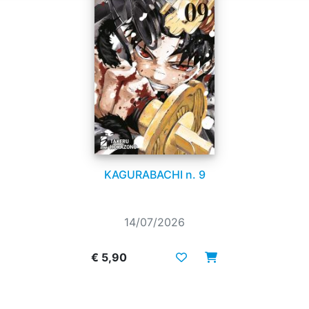
KAGURABACHI n. 9
14/07/2026
€ 5,90