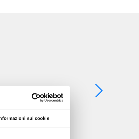
Informazioni sui cookie