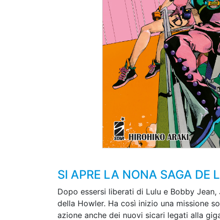
SI APRE LA NONA SAGA DE 
Dopo essersi liberati di Lulu e Bobby Jean, Jo
della Howler. Ha così inizio una missione so
azione anche dei nuovi sicari legati alla gig