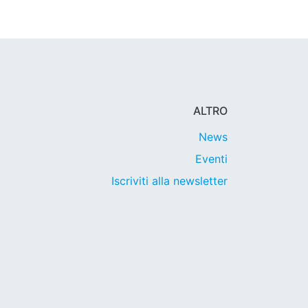
ALTRO
News
Eventi
Iscriviti alla newsletter