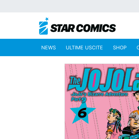
NEWS
ULTIME USCITE
SHOP