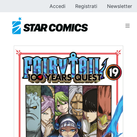
Accedi
Registrati
Newsletter