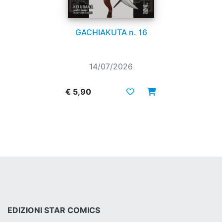
GACHIAKUTA n. 16
14/07/2026
€ 5,90
EDIZIONI STAR COMICS