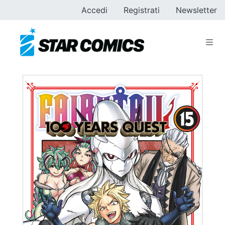
Accedi
Registrati
Newsletter