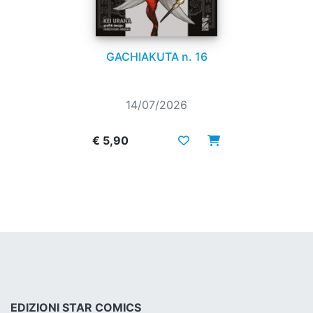
GACHIAKUTA n. 16
14/07/2026
€ 5,90
EDIZIONI STAR COMICS