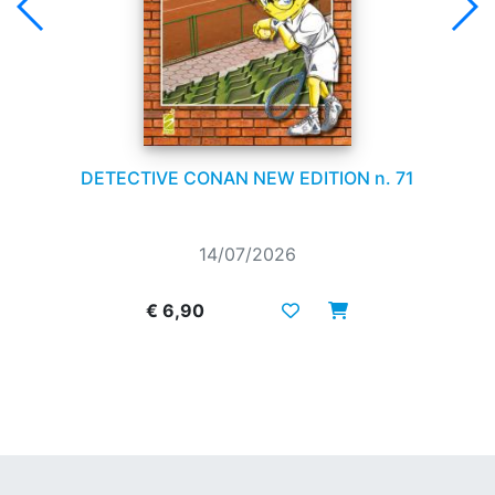
DETECTIVE CONAN NEW EDITION n. 71
14/07/2026
€ 6,90