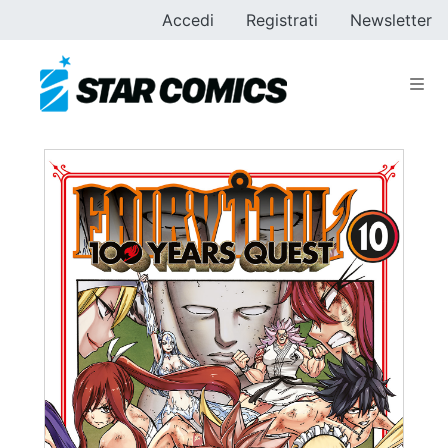
Accedi
Registrati
Newsletter