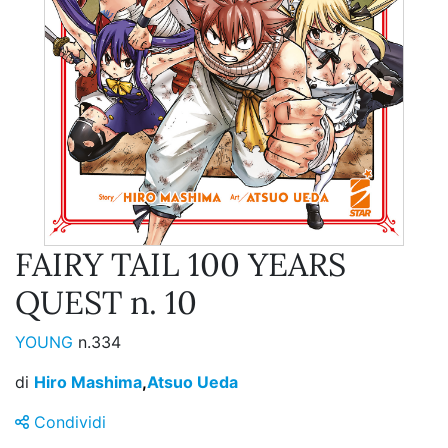
FAIRY TAIL 100 YEARS
QUEST n. 10
YOUNG
n.334
di
Hiro Mashima
,
Atsuo Ueda
Condividi