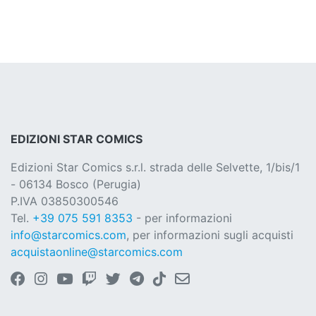
EDIZIONI STAR COMICS
Edizioni Star Comics s.r.l. strada delle Selvette, 1/bis/1
- 06134 Bosco (Perugia)
P.IVA 03850300546
Tel.
+39 075 591 8353
- per informazioni
info@starcomics.com
, per informazioni sugli acquisti
acquistaonline@starcomics.com