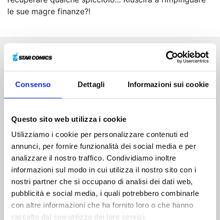
le sue magre finanze?!
Altri volumi della serie
Consenso
Dettagli
Informazioni sui cookie
Questo sito web utilizza i cookie
Utilizziamo i cookie per personalizzare contenuti ed
annunci, per fornire funzionalità dei social media e per
analizzare il nostro traffico. Condividiamo inoltre
informazioni sul modo in cui utilizza il nostro sito con i
nostri partner che si occupano di analisi dei dati web,
pubblicità e social media, i quali potrebbero combinarle
con altre informazioni che ha fornito loro o che hanno
raccolto dal suo utilizzo dei loro servizi.