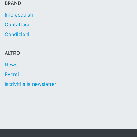
BRAND
Info acquisti
Contattaci
Condizioni
ALTRO
News
Eventi
Iscriviti alla newsletter