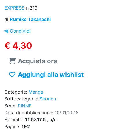
EXPRESS
n.219
di
Rumiko Takahashi
Condividi
€ 4,30
Acquista ora
Aggiungi alla wishlist
Categorie:
Manga
Sottocategorie:
Shonen
Serie:
RINNE
Data di pubblicazione:
10/01/2018
Formato:
11.5x17.5 , b/n
Pagine:
192