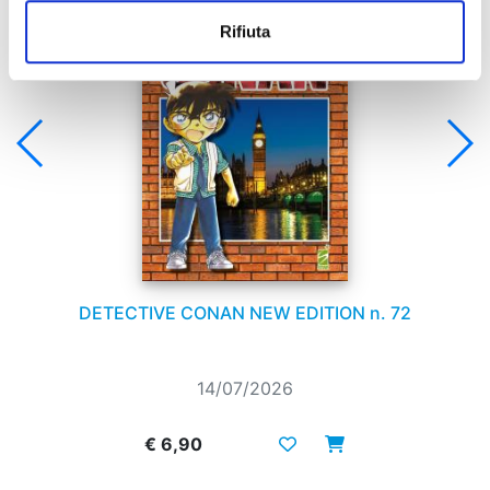
Rifiuta
DETECTIVE CONAN NEW EDITION n. 72
14/07/2026
€ 6,90