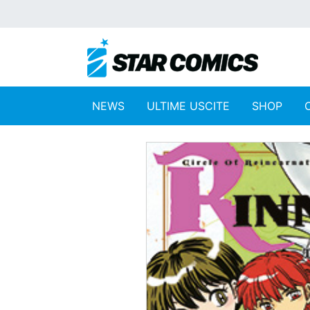
NEWS
ULTIME USCITE
SHOP