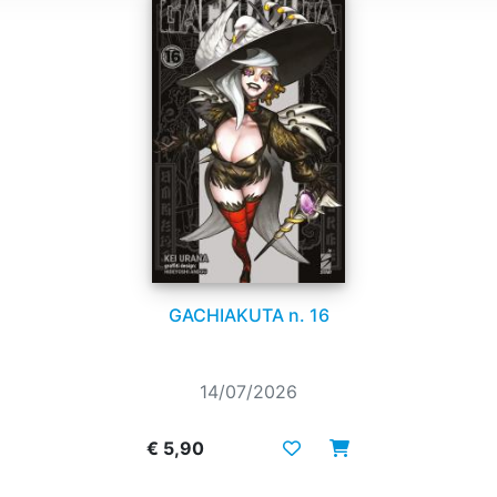
GACHIAKUTA n. 16
14/07/2026
€ 5,90