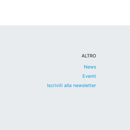
ALTRO
News
Eventi
Iscriviti alla newsletter