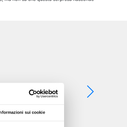
Informazioni sui cookie