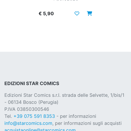
€ 5,90
EDIZIONI STAR COMICS
Edizioni Star Comics s.r.l. strada delle Selvette, 1/bis/1
- 06134 Bosco (Perugia)
P.IVA 03850300546
Tel.
+39 075 591 8353
- per informazioni
info@starcomics.com
, per informazioni sugli acquisti
acquistaonline@starcomics.com