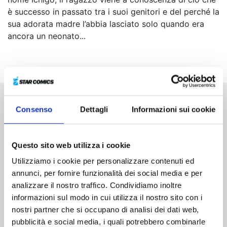
è successo in passato tra i suoi genitori e del perché la
sua adorata madre l’abbia lasciato solo quando era
ancora un neonato...
Consenso
Dettagli
Informazioni sui cookie
Altri volumi della serie
Questo sito web utilizza i cookie
Utilizziamo i cookie per personalizzare contenuti ed
annunci, per fornire funzionalità dei social media e per
analizzare il nostro traffico. Condividiamo inoltre
informazioni sul modo in cui utilizza il nostro sito con i
nostri partner che si occupano di analisi dei dati web,
pubblicità e social media, i quali potrebbero combinarle