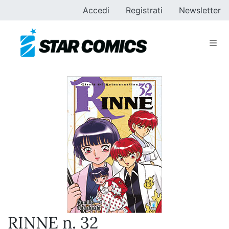
Accedi
Registrati
Newsletter
RINNE n. 32