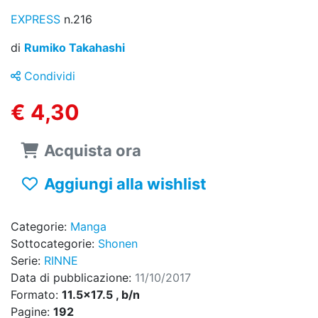
EXPRESS
n.216
di
Rumiko Takahashi
Condividi
€ 4,30
Acquista ora
Aggiungi alla wishlist
Categorie:
Manga
Sottocategorie:
Shonen
Serie:
RINNE
Data di pubblicazione:
11/10/2017
Formato:
11.5x17.5 , b/n
Pagine:
192