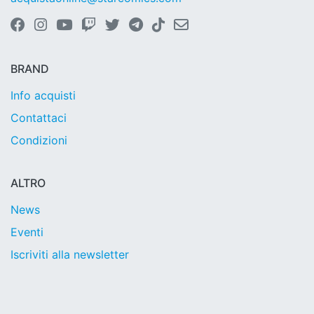
BRAND
Info acquisti
Contattaci
Condizioni
ALTRO
News
Eventi
Iscriviti alla newsletter