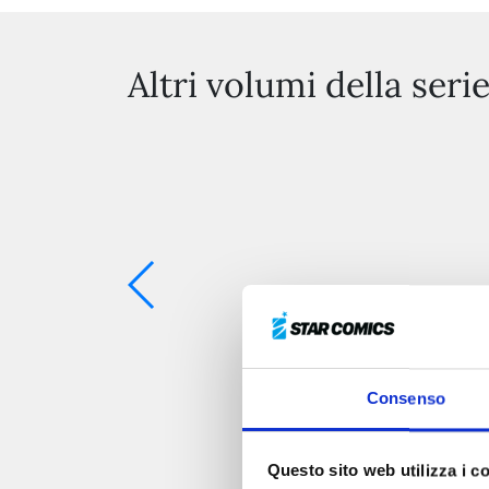
Altri volumi della seri
Consenso
Questo sito web utilizza i c