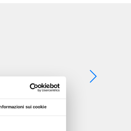
Informazioni sui cookie