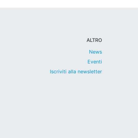
ALTRO
News
Eventi
Iscriviti alla newsletter