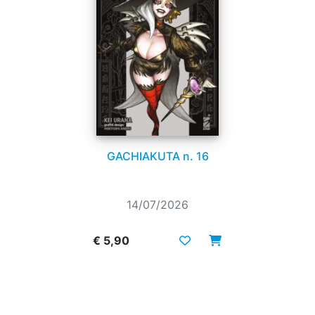
GACHIAKUTA n. 16
14/07/2026
€ 5,90