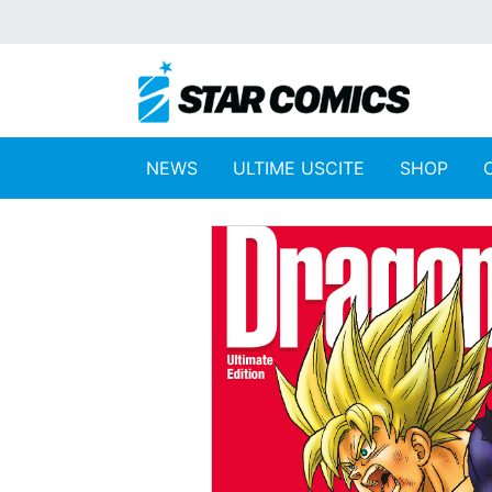
NEWS
ULTIME USCITE
SHOP