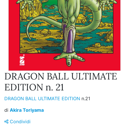
DRAGON BALL ULTIMATE
EDITION n. 21
DRAGON BALL ULTIMATE EDITION
n.21
di
Akira Toriyama
Condividi