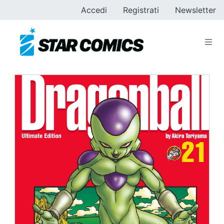
Accedi
Registrati
Newsletter