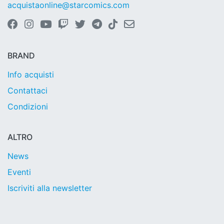
acquistaonline@starcomics.com
BRAND
Info acquisti
Contattaci
Condizioni
ALTRO
News
Eventi
Iscriviti alla newsletter