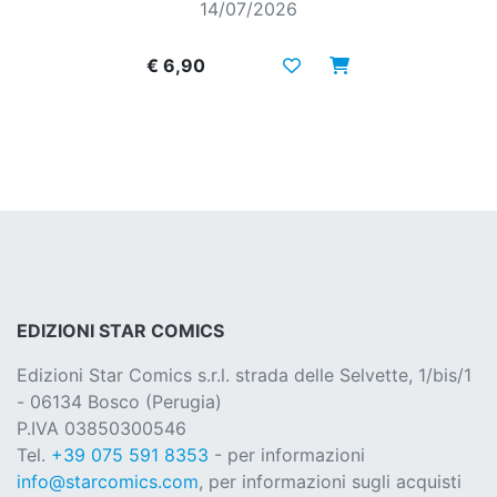
14/07/2026
€ 6,90
EDIZIONI STAR COMICS
Edizioni Star Comics s.r.l. strada delle Selvette, 1/bis/1
- 06134 Bosco (Perugia)
P.IVA 03850300546
Tel.
+39 075 591 8353
- per informazioni
info@starcomics.com
, per informazioni sugli acquisti