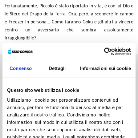
Fortunatamente, Piccolo è stato riportato in vita, e con lui Dio e
le Sfere del Drago della Terra. Ora, però, a scendere in campo
è Freezer in persona... Come faranno Goku e gli altri a vincere
contro un avversario che sembra assolutamente
irraggiungibile?
Consenso
Dettagli
Informazioni sui cookie
Altri volumi della serie
Questo sito web utilizza i cookie
Utilizziamo i cookie per personalizzare contenuti ed
annunci, per fornire funzionalità dei social media e per
analizzare il nostro traffico. Condividiamo inoltre
informazioni sul modo in cui utilizza il nostro sito con i
nostri partner che si occupano di analisi dei dati web,
pubblicità e social media, i quali potrebbero combinarle