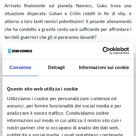
Arrivato finalmente sul pianeta Namecc, Goku trova una
situazione disperata: Gohan e Crilin ridotti in fin di vita, e
attorno a loro tanti nemici potentissimi! Il pesante allenamento
che ha condotto a gravità cento sarà sufficiente per affrontare i
terribili guerrieri che gli si pareranno davanti?
Consenso
Dettagli
Informazioni sui cookie
Altri volumi della serie
Questo sito web utilizza i cookie
Utilizziamo i cookie per personalizzare contenuti ed
annunci, per fornire funzionalità dei social media e per
analizzare il nostro traffico. Condividiamo inoltre
informazioni sul modo in cui utilizza il nostro sito con i
nostri partner che si occupano di analisi dei dati web,
pubblicità e social media, i quali potrebbero combinarle