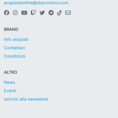
acquistaonline@starcomics.com
BRAND
Info acquisti
Contattaci
Condizioni
ALTRO
News
Eventi
Iscriviti alla newsletter