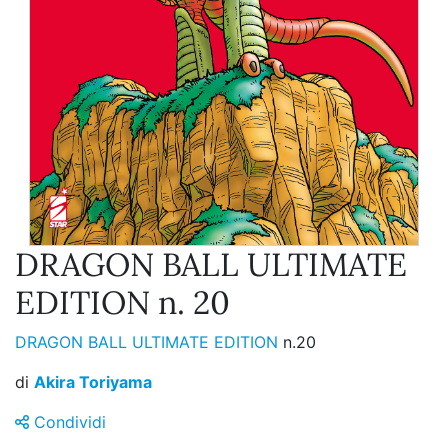
DRAGON BALL ULTIMATE
EDITION n. 20
DRAGON BALL ULTIMATE EDITION
n.20
di
Akira Toriyama
Condividi