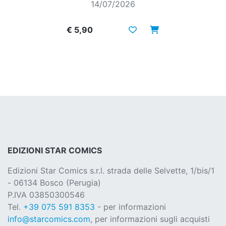
14/07/2026
€ 5,90
EDIZIONI STAR COMICS
Edizioni Star Comics s.r.l. strada delle Selvette, 1/bis/1
- 06134 Bosco (Perugia)
P.IVA 03850300546
Tel.
+39 075 591 8353
- per informazioni
info@starcomics.com
, per informazioni sugli acquisti