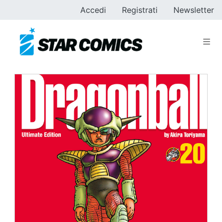
Accedi
Registrati
Newsletter