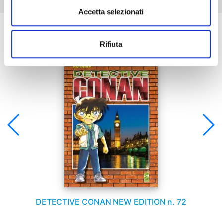
Accetta selezionati
Se ti è piaciuto prova anche:
Rifiuta
DETECTIVE CONAN NEW EDITION n. 72