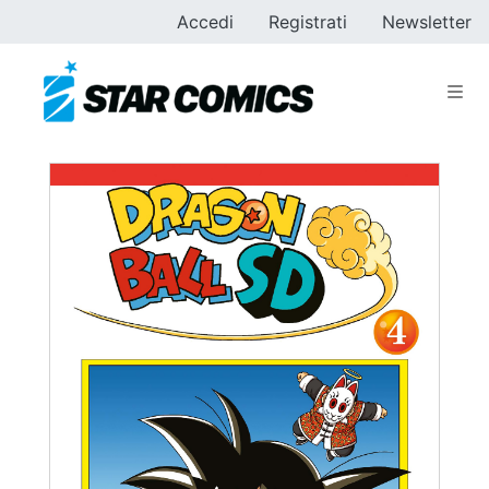
Accedi
Registrati
Newsletter