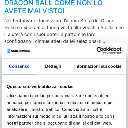
DRAGON BALL COME NON LO
AVETE MAI VISTO!
Nel tentativo di localizzare l’ultima Sfera del Drago,
Goku e i suoi amici fanno visita alla Vecchia Sibilla, che
li aiuterà con i suoi poteri a patto che loro
sconfiggano i cinque atleti da lei seleziona-ti…
Consenso
Dettagli
Informazioni sui cookie
Altri volumi della serie
Questo sito web utilizza i cookie
Utilizziamo i cookie per personalizzare contenuti ed
annunci, per fornire funzionalità dei social media e per
analizzare il nostro traffico. Condividiamo inoltre
informazioni sul modo in cui utilizza il nostro sito con i
nostri partner che si occupano di analisi dei dati web,