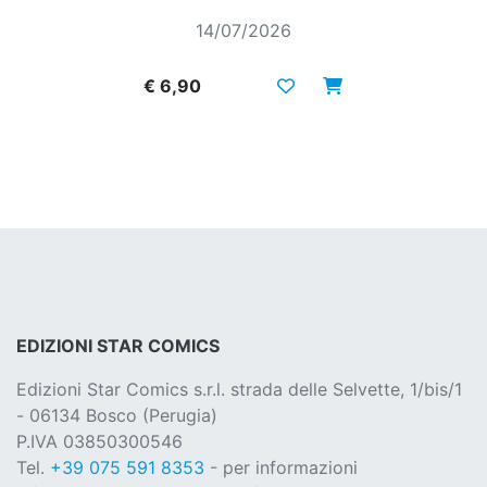
14/07/2026
€ 6,90
EDIZIONI STAR COMICS
Edizioni Star Comics s.r.l. strada delle Selvette, 1/bis/1
- 06134 Bosco (Perugia)
P.IVA 03850300546
Tel.
+39 075 591 8353
- per informazioni