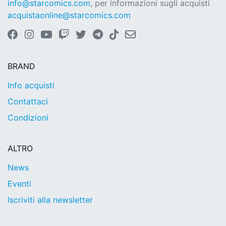
info@starcomics.com
, per informazioni sugli acquisti
acquistaonline@starcomics.com
BRAND
Info acquisti
Contattaci
Condizioni
ALTRO
News
Eventi
Iscriviti alla newsletter