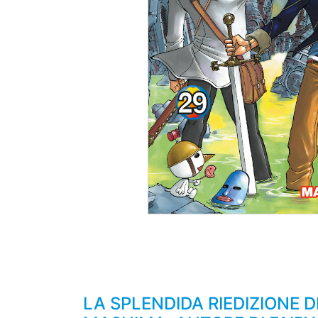
LA SPLENDIDA RIEDIZIONE