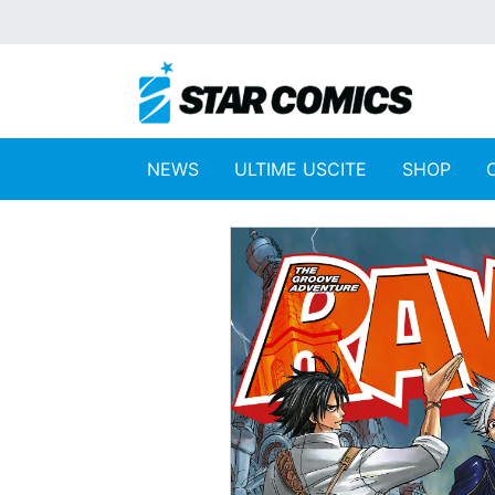
NEWS
ULTIME USCITE
SHOP