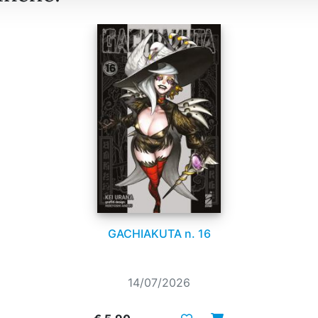
GACHIAKUTA n. 16
14/07/2026