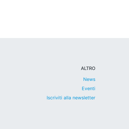
ALTRO
News
Eventi
Iscriviti alla newsletter