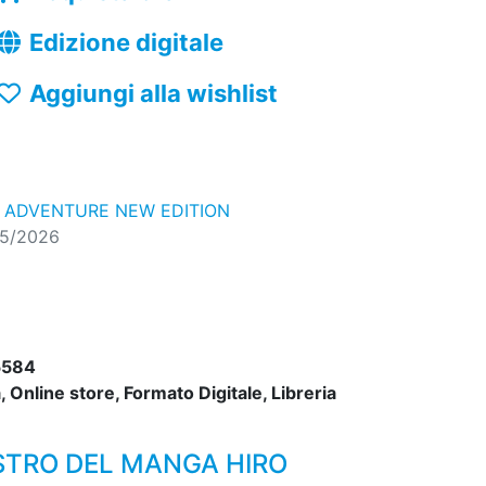
Edizione digitale
Aggiungi alla wishlist
E ADVENTURE NEW EDITION
05/2026
5584
 Online store, Formato Digitale, Libreria
ESTRO DEL MANGA HIRO